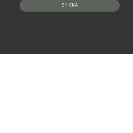
SKICKA