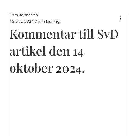
Tom Johnsson
15 okt. 2024
3 min läsning
Kommentar till SvD
artikel den 14
oktober 2024.