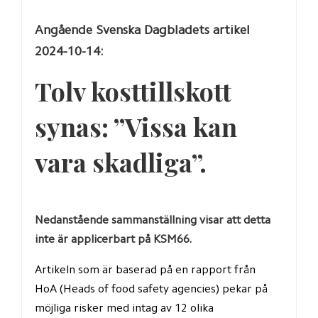
Angående Svenska Dagbladets artikel 
2024-10-14:
Tolv kosttillskott 
synas: ”Vissa kan 
vara skadliga”.
Nedanstående sammanställning visar att detta 
inte är applicerbart på KSM66.
Artikeln som är baserad på en rapport från 
HoA (Heads of food safety agencies) pekar på 
möjliga risker med intag av 12 olika 