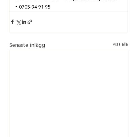
• 0705-94 91 95
Visa alla
Senaste inlägg