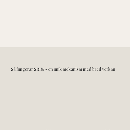
Så fungerar SRI81 - en unik mekanism med bred verkan