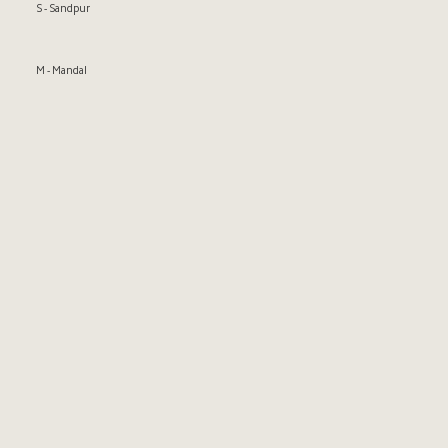
S - Sandpur
M - Mandal